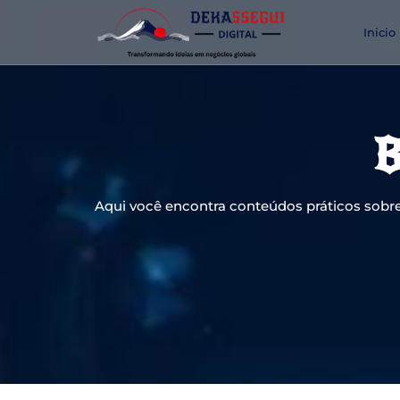
Inicio
B
Aqui você encontra conteúdos práticos sobre