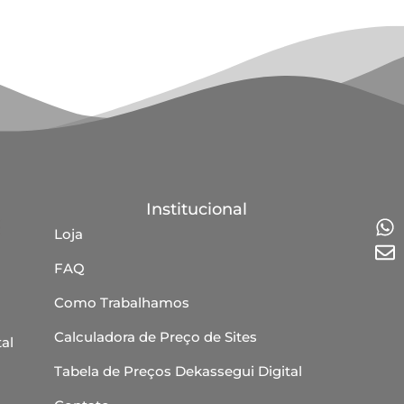
Institucional
Loja
FAQ
Como Trabalhamos
Calculadora de Preço de Sites
al
Tabela de Preços Dekassegui Digital