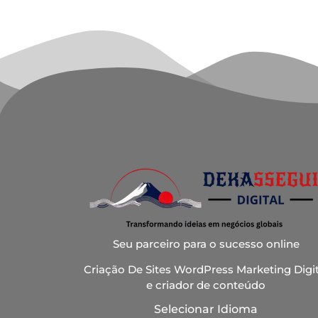
Seu parceiro para o sucesso online
Criação De Sites WordPress Marketing Digit
e criador de conteúdo
Selecionar Idioma