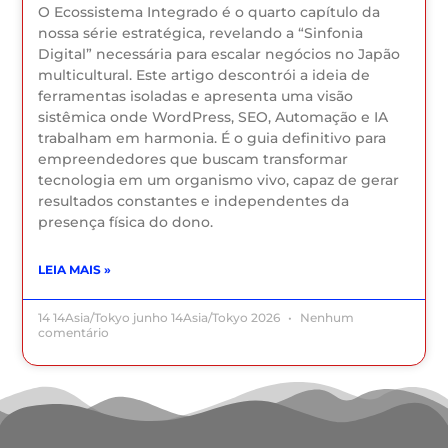
O Ecossistema Integrado é o quarto capítulo da
nossa série estratégica, revelando a “Sinfonia
Digital” necessária para escalar negócios no Japão
multicultural. Este artigo descontrói a ideia de
ferramentas isoladas e apresenta uma visão
sistêmica onde WordPress, SEO, Automação e IA
trabalham em harmonia. É o guia definitivo para
empreendedores que buscam transformar
tecnologia em um organismo vivo, capaz de gerar
resultados constantes e independentes da
presença física do dono.
LEIA MAIS »
14 14Asia/Tokyo junho 14Asia/Tokyo 2026
Nenhum
comentário