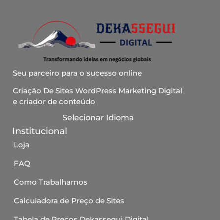
Seu parceiro para o sucesso online
Criação De Sites WordPress Marketing Digital
e criador de conteúdo
Selecionar Idioma
Institucional
Loja
FAQ
Como Trabalhamos
Calculadora de Preço de Sites
Tabela de Preços Dekassegui Digital