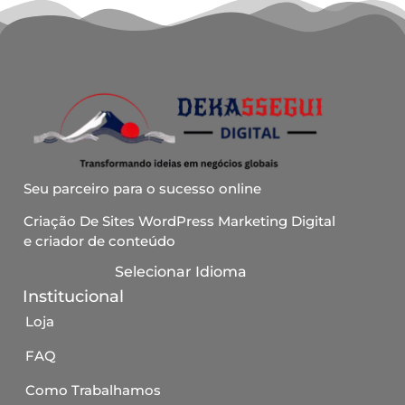
Seu parceiro para o sucesso online
Criação De Sites WordPress Marketing Digital
e criador de conteúdo
Selecionar Idioma
Institucional
Loja
FAQ
Como Trabalhamos