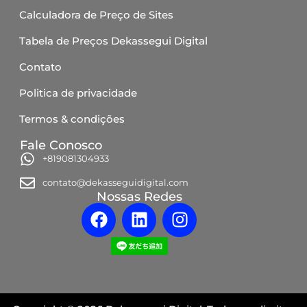
Calculadora de Preço de Sites
Tabela de Preços Dekassegui Digital
Contato
Politica de privacidade
Termos & condições
Fale Conosco
+819081304933
contato@dekasseguidigital.com
Nossas Redes