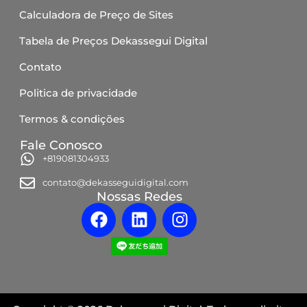
Calculadora de Preço de Sites
Tabela de Preços Dekassegui Digital
Contato
Politica de privacidade
Termos & condições
Fale Conosco
+819081304933
contato@dekasseguidigital.com
Nossas Redes