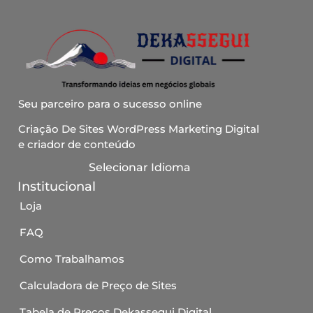
Seu parceiro para o sucesso online
Criação De Sites WordPress Marketing Digital
e criador de conteúdo
Selecionar Idioma
Institucional
Loja
FAQ
Como Trabalhamos
Calculadora de Preço de Sites
Tabela de Preços Dekassegui Digital