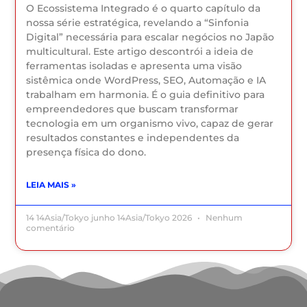
O Ecossistema Integrado é o quarto capítulo da
nossa série estratégica, revelando a “Sinfonia
Digital” necessária para escalar negócios no Japão
multicultural. Este artigo descontrói a ideia de
ferramentas isoladas e apresenta uma visão
sistêmica onde WordPress, SEO, Automação e IA
trabalham em harmonia. É o guia definitivo para
empreendedores que buscam transformar
tecnologia em um organismo vivo, capaz de gerar
resultados constantes e independentes da
presença física do dono.
LEIA MAIS »
14 14Asia/Tokyo junho 14Asia/Tokyo 2026
Nenhum
comentário