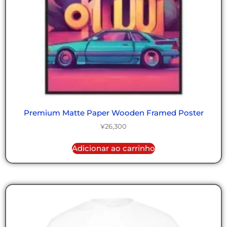
Premium Matte Paper Wooden Framed Poster
¥
26,300
Adicionar ao carrinho