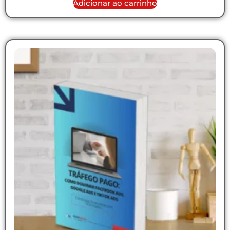
Adicionar ao carrinho