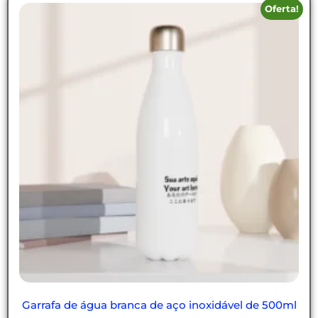
Oferta!
Garrafa de água branca de aço inoxidável de 500ml