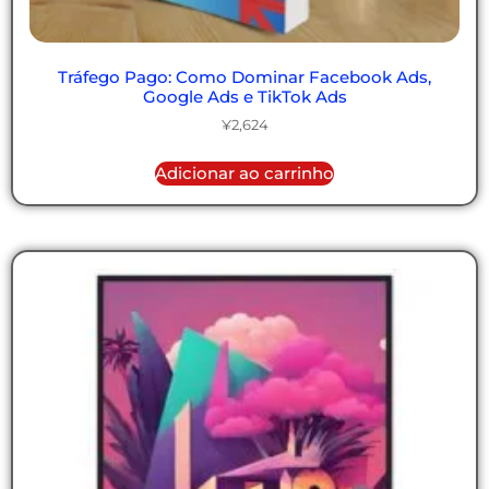
Tráfego Pago: Como Dominar Facebook Ads,
Google Ads e TikTok Ads
¥
2,624
Adicionar ao carrinho