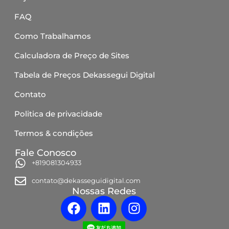
FAQ
Como Trabalhamos
Calculadora de Preço de Sites
Tabela de Preços Dekassegui Digital
Contato
Politica de privacidade
Termos & condições
Fale Conosco
+819081304933
contato@dekasseguidigital.com
Nossas Redes