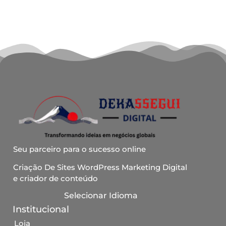
Seu parceiro para o sucesso online
Criação De Sites WordPress Marketing Digital
e criador de conteúdo
Selecionar Idioma
Institucional
Loja