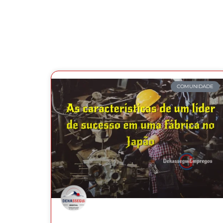
COMUNIDADE