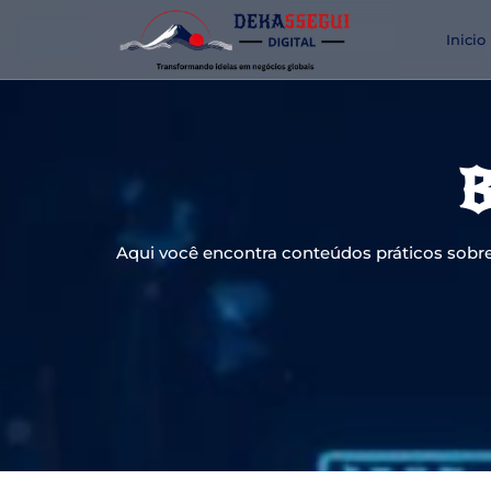
Inicio
B
Aqui você encontra conteúdos práticos sobre