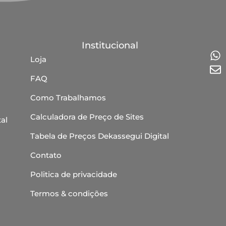
Institucional
Loja
FAQ
Como Trabalhamos
Calculadora de Preço de Sites
al
Tabela de Preços Dekassegui Digital
Contato
Politica de privacidade
Termos & condições