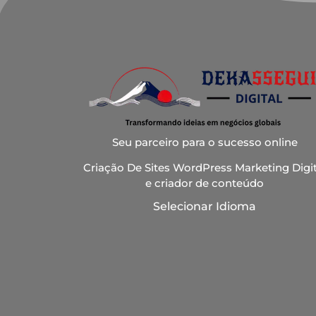
Seu parceiro para o sucesso online
Criação De Sites WordPress Marketing Digit
e criador de conteúdo
Selecionar Idioma