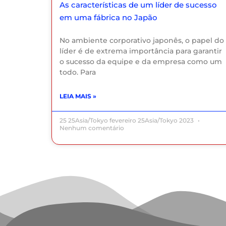
As características de um líder de sucesso
em uma fábrica no Japão
No ambiente corporativo japonês, o papel do
líder é de extrema importância para garantir
o sucesso da equipe e da empresa como um
todo. Para
LEIA MAIS »
25 25Asia/Tokyo fevereiro 25Asia/Tokyo 2023
Nenhum comentário