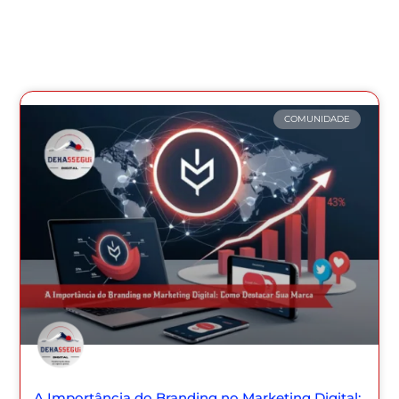
COMUNIDADE
A Importância do Branding no Marketing Digital: