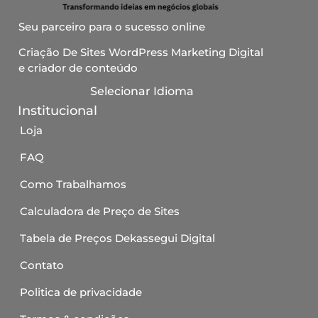
Seu parceiro para o sucesso online
Criação De Sites WordPress Marketing Digital
e criador de conteúdo
Selecionar Idioma
Institucional
Loja
FAQ
Como Trabalhamos
Calculadora de Preço de Sites
Tabela de Preços Dekassegui Digital
Contato
Politica de privacidade