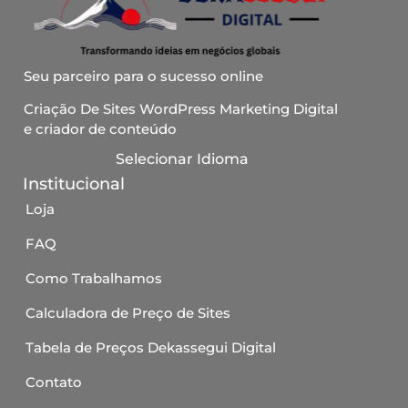
Seu parceiro para o sucesso online
Criação De Sites WordPress Marketing Digital
e criador de conteúdo
Selecionar Idioma
Institucional
Loja
FAQ
Como Trabalhamos
Calculadora de Preço de Sites
Tabela de Preços Dekassegui Digital
Contato