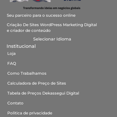
Seu parceiro para o sucesso online
Criação De Sites WordPress Marketing Digital
e criador de conteúdo
Selecionar Idioma
Institucional
Loja
FAQ
Como Trabalhamos
Calculadora de Preço de Sites
Tabela de Preços Dekassegui Digital
Contato
Politica de privacidade