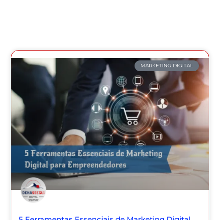
MARKETING DIGITAL
5 Ferramentas Essenciais de Marketing Digital