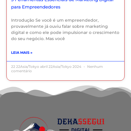
para Empreendedores
Introdução Se você é um empreendedor,
provavelmente já ouviu falar sobre marketing
digital e como ele pode impulsionar o crescimento
do seu negócio. Mas você
LEIA MAIS »
22 22Asia/Tokyo abril 22Asia/Tokyo 2024
Nenhum
comentário