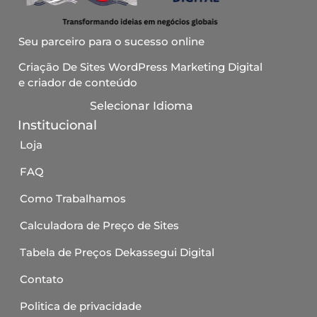
Seu parceiro para o sucesso online
Criação De Sites WordPress Marketing Digital
e criador de conteúdo
Selecionar Idioma
Institucional
Loja
FAQ
Como Trabalhamos
Calculadora de Preço de Sites
Tabela de Preços Dekassegui Digital
Contato
Politica de privacidade