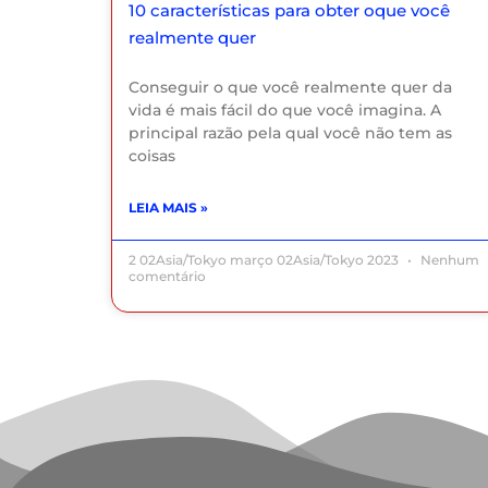
10 características para obter oque você
realmente quer
Conseguir o que você realmente quer da
vida é mais fácil do que você imagina. A
principal razão pela qual você não tem as
coisas
LEIA MAIS »
2 02Asia/Tokyo março 02Asia/Tokyo 2023
Nenhum
comentário