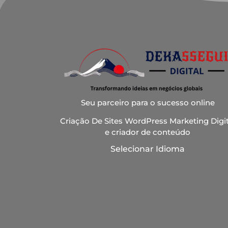
Seu parceiro para o sucesso online
Criação De Sites WordPress Marketing Digit
e criador de conteúdo
Selecionar Idioma