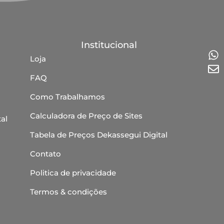
Institucional
Loja
FAQ
Como Trabalhamos
Calculadora de Preço de Sites
al
Tabela de Preços Dekassegui Digital
Contato
Politica de privacidade
Termos & condições