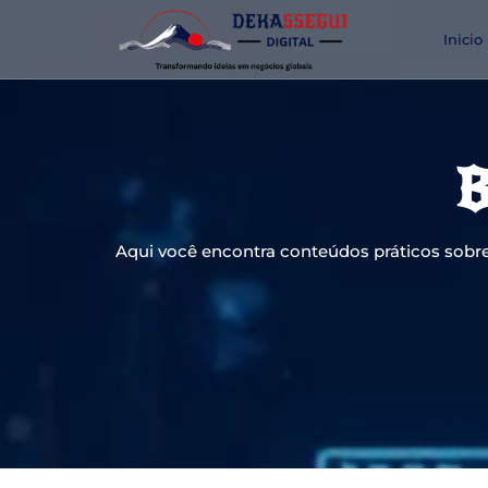
Inicio
B
Aqui você encontra conteúdos práticos sobre