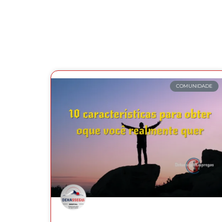
COMUNIDADE