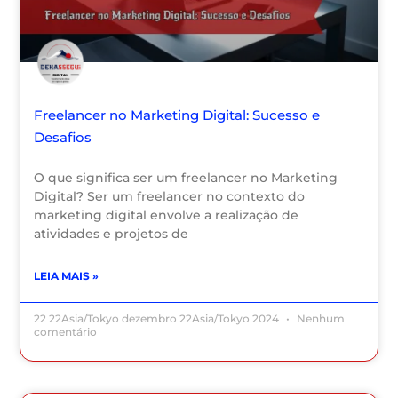
Freelancer no Marketing Digital: Sucesso e
Desafios
O que significa ser um freelancer no Marketing
Digital? Ser um freelancer no contexto do
marketing digital envolve a realização de
atividades e projetos de
LEIA MAIS »
22 22Asia/Tokyo dezembro 22Asia/Tokyo 2024
Nenhum
comentário