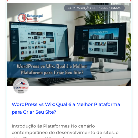
COMPARAÇÃO DE PLATAFORMAS
WordPress vs Wix: Qual é a Melhor Plataforma
para Criar Seu Site?
Introdução às Plataformas No cenário
contemporâneo do desenvolvimento de sites, o