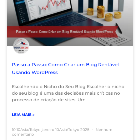
Passo a Passo: Como Criar um Blog Rentável
Usando WordPress
Escolhendo o Nicho do Seu Blog Escolher o nicho
do seu blog é uma das decisões mais críticas no
processo de criação de sites. Um
LEIA MAIS »
10 10Asia/Tokyo janeiro 10Asia/Tokyo 2025
Nenhum
comentário