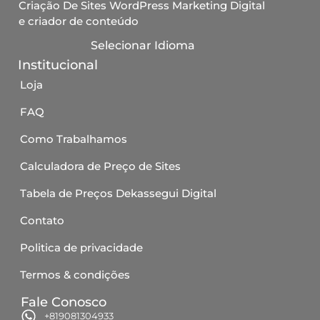
Criação De Sites WordPress Marketing Digital
e criador de conteúdo
Selecionar Idioma
Institucional
Loja
FAQ
Como Trabalhamos
Calculadora de Preço de Sites
Tabela de Preços Dekassegui Digital
Contato
Politica de privacidade
Termos & condições
Fale Conosco
+819081304933