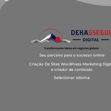
Seu parceiro para o sucesso online
Criação De Sites WordPress Marketing Digit
e criador de conteúdo
Selecionar Idioma