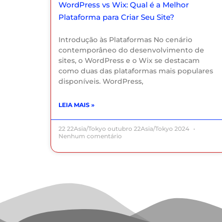
WordPress vs Wix: Qual é a Melhor
Plataforma para Criar Seu Site?
Introdução às Plataformas No cenário
contemporâneo do desenvolvimento de
sites, o WordPress e o Wix se destacam
como duas das plataformas mais populares
disponíveis. WordPress,
LEIA MAIS »
22 22Asia/Tokyo outubro 22Asia/Tokyo 2024
Nenhum comentário