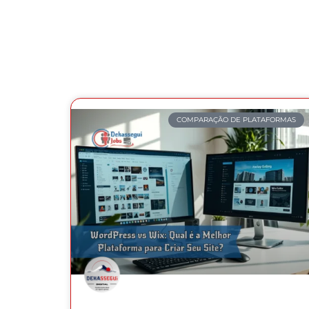
COMPARAÇÃO DE PLATAFORMAS