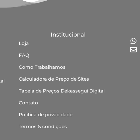
Institucional
Loja
FAQ
Como Trabalhamos
Calculadora de Preço de Sites
al
Tabela de Preços Dekassegui Digital
Contato
Politica de privacidade
Termos & condições