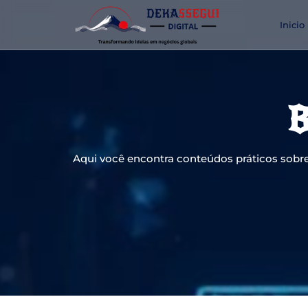
Inicio
B
Aqui você encontra conteúdos práticos sobre