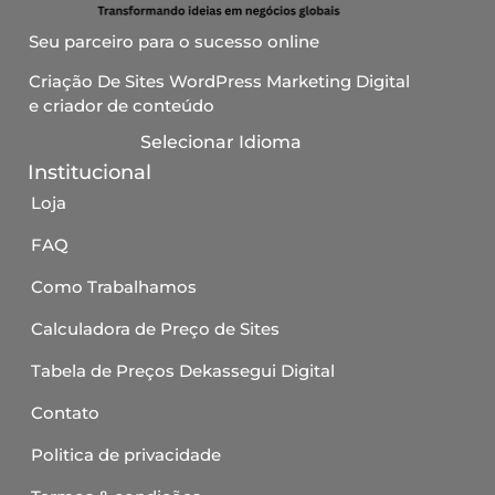
Seu parceiro para o sucesso online
Criação De Sites WordPress Marketing Digital
e criador de conteúdo
Selecionar Idioma
Institucional
Loja
FAQ
Como Trabalhamos
Calculadora de Preço de Sites
Tabela de Preços Dekassegui Digital
Contato
Politica de privacidade