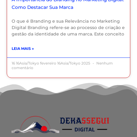
Como Destacar Sua Marca
O que é Branding e sua Relevância no Marketing
Digital Branding refere-se ao processo de criação e
gestão da identidade de uma marca. Este conceito
LEIA MAIS »
16 16Asia/Tokyo fevereiro 16Asia/Tokyo 2025
Nenhum
comentário