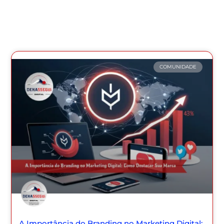
COMUNIDADE
A Importância do Branding no Marketing Digital: