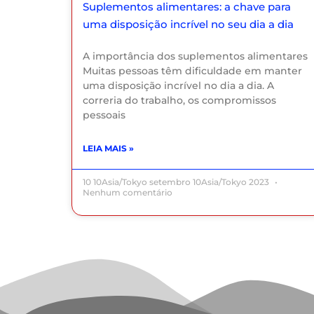
Suplementos alimentares: a chave para
uma disposição incrível no seu dia a dia
A importância dos suplementos alimentares
Muitas pessoas têm dificuldade em manter
uma disposição incrível no dia a dia. A
correria do trabalho, os compromissos
pessoais
LEIA MAIS »
10 10Asia/Tokyo setembro 10Asia/Tokyo 2023
Nenhum comentário