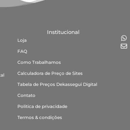
Institucional
Loja
FAQ
Como Trabalhamos
Calculadora de Preço de Sites
al
Tabela de Preços Dekassegui Digital
Contato
Politica de privacidade
Termos & condições