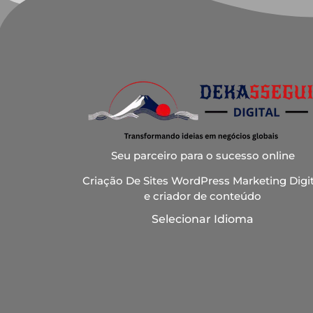
Seu parceiro para o sucesso online
Criação De Sites WordPress Marketing Digit
e criador de conteúdo
Selecionar Idioma