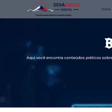
Inicio
B
Aqui você encontra conteúdos práticos sobre