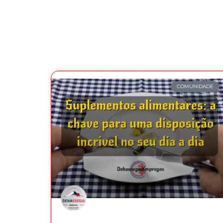
COMUNIDADE