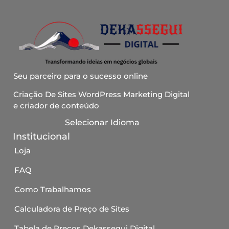
Seu parceiro para o sucesso online
Criação De Sites WordPress Marketing Digital
e criador de conteúdo
Selecionar Idioma
Institucional
Loja
FAQ
Como Trabalhamos
Calculadora de Preço de Sites
Tabela de Preços Dekassegui Digital