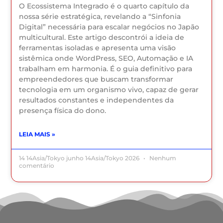
O Ecossistema Integrado é o quarto capítulo da
nossa série estratégica, revelando a “Sinfonia
Digital” necessária para escalar negócios no Japão
multicultural. Este artigo descontrói a ideia de
ferramentas isoladas e apresenta uma visão
sistêmica onde WordPress, SEO, Automação e IA
trabalham em harmonia. É o guia definitivo para
empreendedores que buscam transformar
tecnologia em um organismo vivo, capaz de gerar
resultados constantes e independentes da
presença física do dono.
LEIA MAIS »
14 14Asia/Tokyo junho 14Asia/Tokyo 2026
Nenhum
comentário