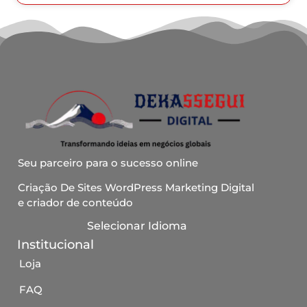
Seu parceiro para o sucesso online
Criação De Sites WordPress Marketing Digital
e criador de conteúdo
Selecionar Idioma
Institucional
Loja
FAQ