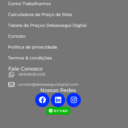
Como Trabalhamos
Calculadora de Preço de Sites
Tabela de Preços Dekassegui Digital
Contato
Politica de privacidade
Termos & condições
Fale Conosco
+819081304933
contato@dekasseguidigital.com
Nossas Redes