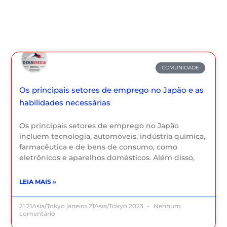
COMUNIDADE
Os principais setores de emprego no Japão e as
habilidades necessárias
Os principais setores de emprego no Japão
incluem tecnologia, automóveis, indústria química,
farmacêutica e de bens de consumo, como
eletrônicos e aparelhos domésticos. Além disso,
LEIA MAIS »
21 21Asia/Tokyo janeiro 21Asia/Tokyo 2023
Nenhum
comentário