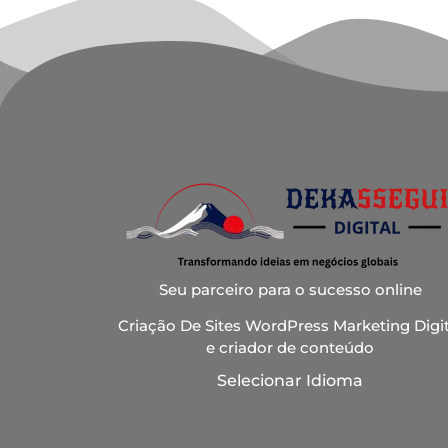
Seu parceiro para o sucesso online
Criação De Sites WordPress Marketing Digit
e criador de conteúdo
Selecionar Idioma