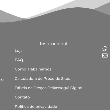
Institucional
Loja
FAQ
Como Trabalhamos
Calculadora de Preço de Sites
al
Tabela de Preços Dekassegui Digital
Contato
Politica de privacidade