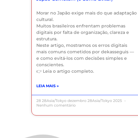
Morar no Japão exige mais do que adaptação
cultural.
Muitos brasileiros enfrentam problemas
digitais por falta de organização, clareza e
estrutura.
Neste artigo, mostramos os erros digitais
mais comuns cometidos por dekasseguis —
e como evitá-los com decisões simples e
conscientes.
👉 Leia o artigo completo.
LEIA MAIS »
28 28Asia/Tokyo dezembro 28Asia/Tokyo 2025
Nenhum comentário