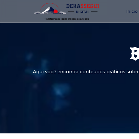
Inicio
B
Aqui você encontra conteúdos práticos sobre