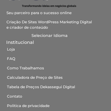
Seu parceiro para o sucesso online
Criação De Sites WordPress Marketing Digital
e criador de conteúdo
Selecionar Idioma
Institucional
Loja
FAQ
Como Trabalhamos
Calculadora de Preço de Sites
Tabela de Preços Dekassegui Digital
Contato
Politica de privacidade