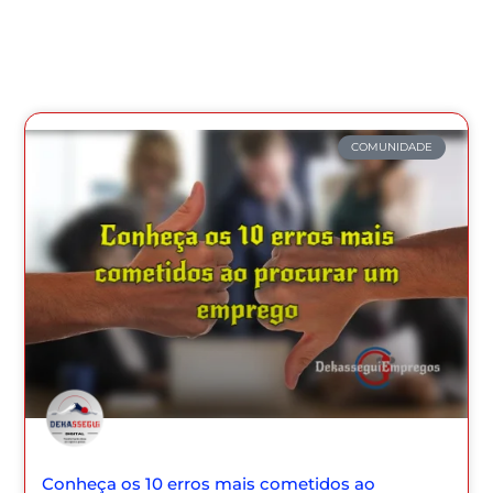
COMUNIDADE
Conheça os 10 erros mais cometidos ao