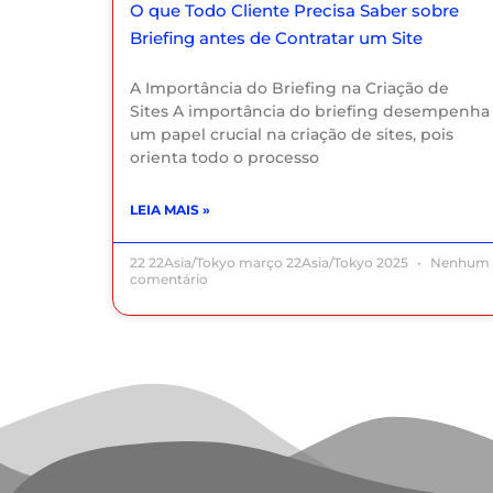
O que Todo Cliente Precisa Saber sobre
Briefing antes de Contratar um Site
A Importância do Briefing na Criação de
Sites A importância do briefing desempenha
um papel crucial na criação de sites, pois
orienta todo o processo
LEIA MAIS »
22 22Asia/Tokyo março 22Asia/Tokyo 2025
Nenhum
comentário