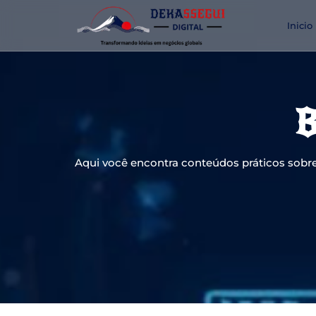
Inicio
B
Aqui você encontra conteúdos práticos sobre