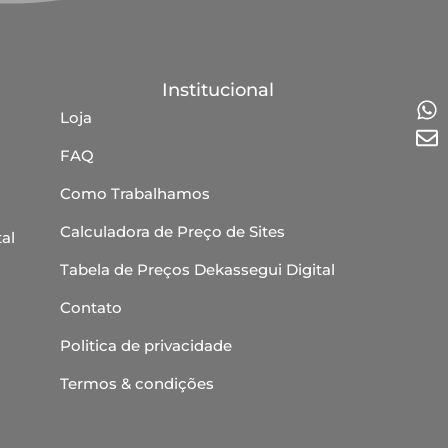
Institucional
Loja
FAQ
Como Trabalhamos
Calculadora de Preço de Sites
al
Tabela de Preços Dekassegui Digital
Contato
Politica de privacidade
Termos & condições