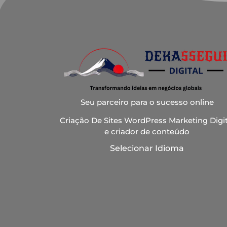
Seu parceiro para o sucesso online
Criação De Sites WordPress Marketing Digit
e criador de conteúdo
Selecionar Idioma