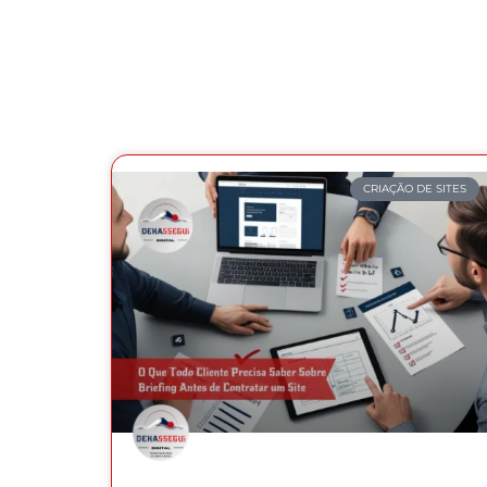
CRIAÇÃO DE SITES