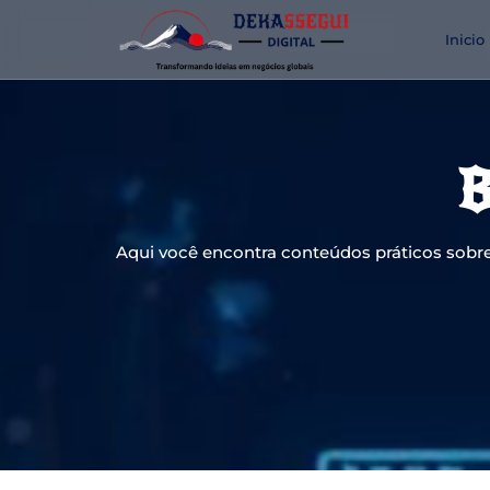
Inicio
B
Aqui você encontra conteúdos práticos sobre