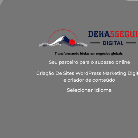
Seu parceiro para o sucesso online
Criação De Sites WordPress Marketing Digit
e criador de conteúdo
Selecionar Idioma