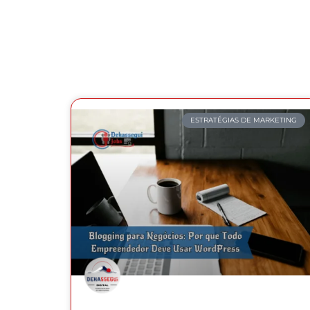
ESTRATÉGIAS DE MARKETING