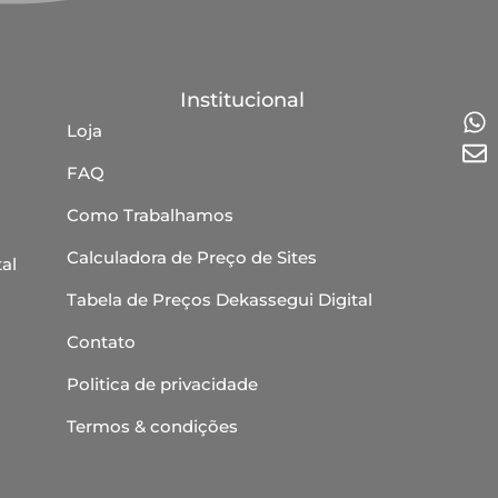
Institucional
Loja
FAQ
Como Trabalhamos
Calculadora de Preço de Sites
al
Tabela de Preços Dekassegui Digital
Contato
Politica de privacidade
Termos & condições