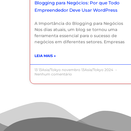
Blogging para Negócios: Por que Todo
Empreendedor Deve Usar WordPress
A Importância do Blogging para Negócios
Nos dias atuais, um blog se tornou uma
ferramenta essencial para o sucesso de
negócios em diferentes setores. Empresas
LEIA MAIS »
13 13Asia/Tokyo novembro 13Asia/Tokyo 2024
Nenhum comentário