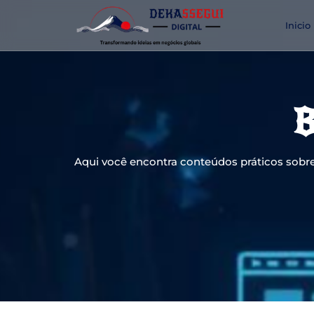
Inicio
B
Aqui você encontra conteúdos práticos sobre