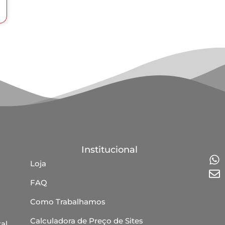
Institucional
Loja
FAQ
Como Trabalhamos
Calculadora de Preço de Sites
al