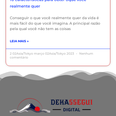
realmente quer
Conseguir o que você realmente quer da vida é
mais fácil do que você imagina. A principal razão
pela qual você não tem as coisas
LEIA MAIS »
2 02Asia/Tokyo março 02Asia/Tokyo 2023
Nenhum
comentário