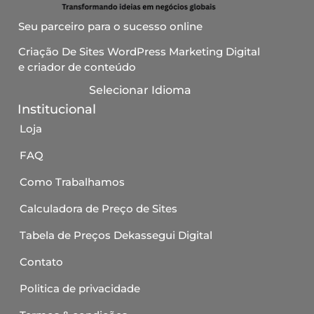
Seu parceiro para o sucesso online
Criação De Sites WordPress Marketing Digital
e criador de conteúdo
Selecionar Idioma
Institucional
Loja
FAQ
Como Trabalhamos
Calculadora de Preço de Sites
Tabela de Preços Dekassegui Digital
Contato
Politica de privacidade