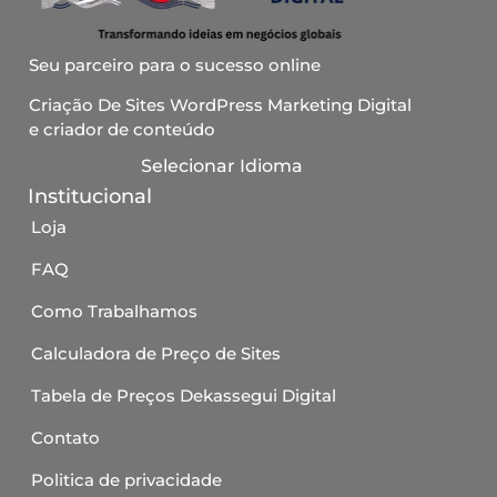
Seu parceiro para o sucesso online
Criação De Sites WordPress Marketing Digital
e criador de conteúdo
Selecionar Idioma
Institucional
Loja
FAQ
Como Trabalhamos
Calculadora de Preço de Sites
Tabela de Preços Dekassegui Digital
Contato
Politica de privacidade