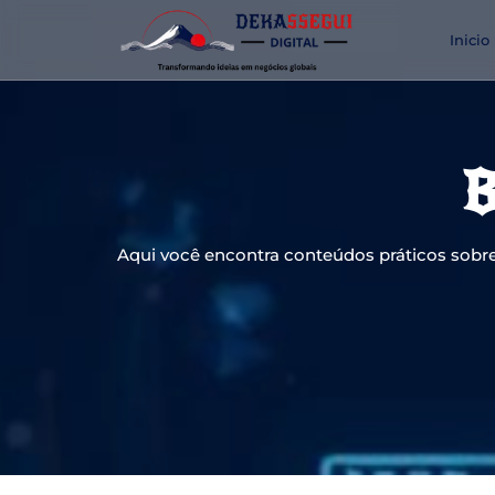
Inicio
B
Aqui você encontra conteúdos práticos sobre