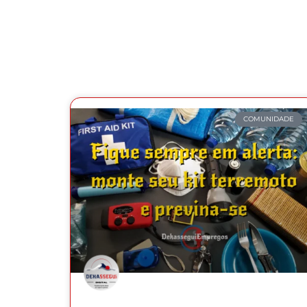
COMUNIDADE