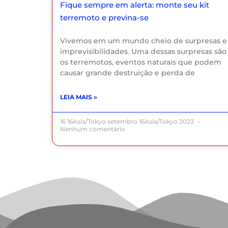
Fique sempre em alerta: monte seu kit
terremoto e previna-se
Vivemos em um mundo cheio de surpresas e
imprevisibilidades. Uma dessas surpresas são
os terremotos, eventos naturais que podem
causar grande destruição e perda de
LEIA MAIS »
16 16Asia/Tokyo setembro 16Asia/Tokyo 2023
Nenhum comentário