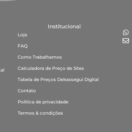
Institucional
Loja
FAQ
Como Trabalhamos
Calculadora de Preço de Sites
al
Tabela de Preços Dekassegui Digital
Contato
Politica de privacidade
Termos & condições