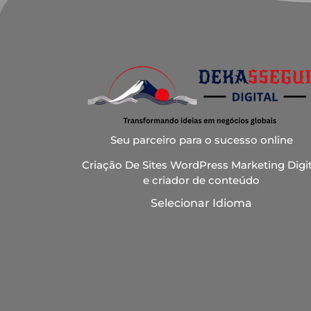
Seu parceiro para o sucesso online
Criação De Sites WordPress Marketing Digit
e criador de conteúdo
Selecionar Idioma