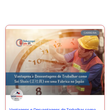
CARREIRA
Vantagens e Desvantagens de Trabalhar como