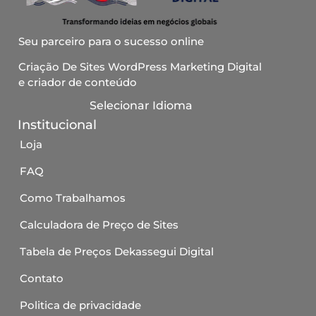
Seu parceiro para o sucesso online
Criação De Sites WordPress Marketing Digital
e criador de conteúdo
Selecionar Idioma
Institucional
Loja
FAQ
Como Trabalhamos
Calculadora de Preço de Sites
Tabela de Preços Dekassegui Digital
Contato
Politica de privacidade