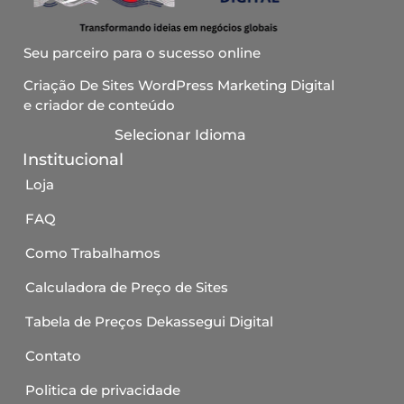
Seu parceiro para o sucesso online
Criação De Sites WordPress Marketing Digital
e criador de conteúdo
Selecionar Idioma
Institucional
Loja
FAQ
Como Trabalhamos
Calculadora de Preço de Sites
Tabela de Preços Dekassegui Digital
Contato
Politica de privacidade