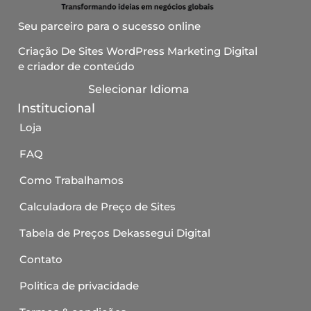
Seu parceiro para o sucesso online
Criação De Sites WordPress Marketing Digital
e criador de conteúdo
Selecionar Idioma
Institucional
Loja
FAQ
Como Trabalhamos
Calculadora de Preço de Sites
Tabela de Preços Dekassegui Digital
Contato
Politica de privacidade