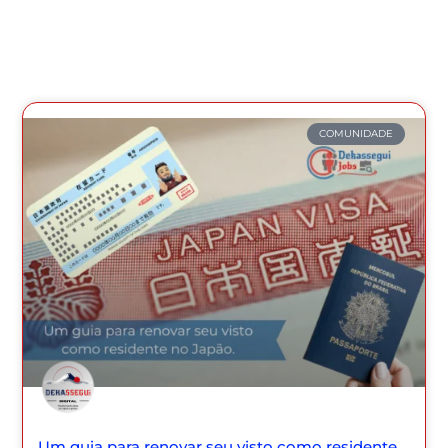
COMUNIDADE
Um guia para renovar seu visto como residente