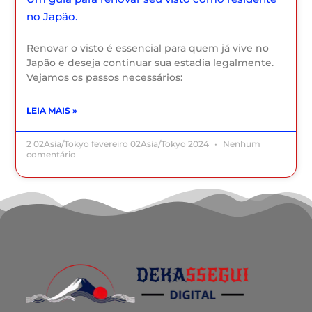
no Japão.
Renovar o visto é essencial para quem já vive no
Japão e deseja continuar sua estadia legalmente.
Vejamos os passos necessários:
LEIA MAIS »
2 02Asia/Tokyo fevereiro 02Asia/Tokyo 2024
Nenhum
comentário