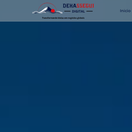
Inicio