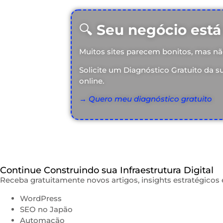
🔍
Seu negócio está
Muitos sites parecem bonitos, mas nã
Solicite um Diagnóstico Gratuito da s
online.
→ Quero meu diagnóstico gratuito
Continue Construindo sua Infraestrutura Digital
Receba gratuitamente novos artigos, insights estratégicos 
WordPress
SEO no Japão
Automação