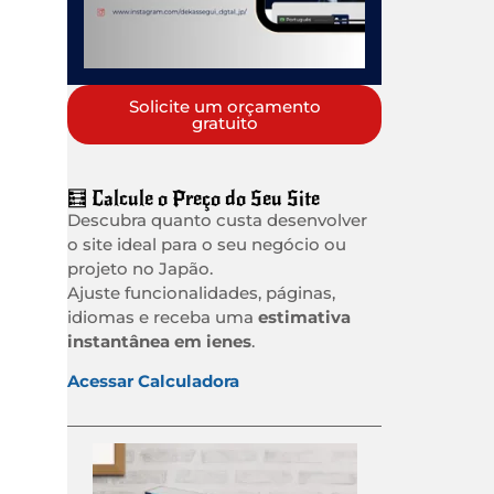
Solicite um orçamento
gratuito
🧮 Calcule o Preço do Seu Site
Descubra quanto custa desenvolver
o site ideal para o seu negócio ou
projeto no Japão.
Ajuste funcionalidades, páginas,
idiomas e receba uma
estimativa
instantânea em ienes
.
Acessar Calculadora