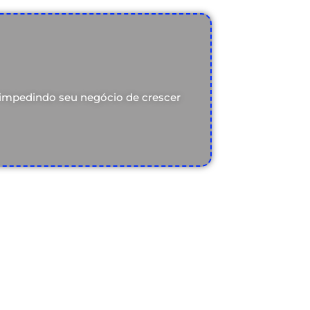
á impedindo seu negócio de crescer