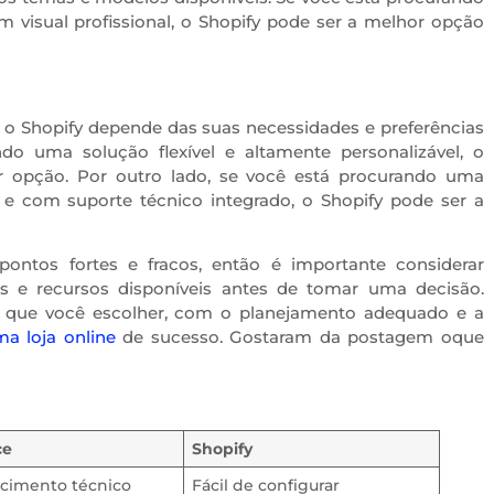
 visual profissional, o Shopify pode ser a melhor opção
 Shopify depende das suas necessidades e preferências
ndo uma solução flexível e altamente personalizável, o
opção. Por outro lado, se você está procurando uma
 e com suporte técnico integrado, o Shopify pode ser a
ntos fortes e fracos, então é importante considerar
 e recursos disponíveis antes de tomar uma decisão.
 que você escolher, com o planejamento adequado e a
ma loja online
de sucesso. Gostaram da postagem oque
ce
Shopify
cimento técnico
Fácil de configurar