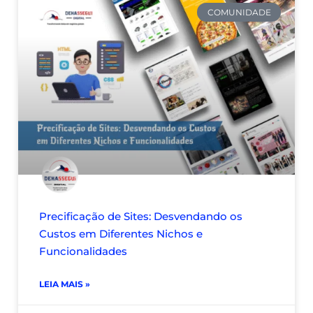
COMUNIDADE
Precificação de Sites: Desvendando os
Custos em Diferentes Nichos e
Funcionalidades
LEIA MAIS »