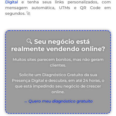
Digital
e tenha seus links personalizados, com
mensagem automática, UTMs e QR Code em
segundos. 🚀
🔍
Seu negócio está
realmente vendendo online?
Muitos sites parecem bonitos, mas não geram
clientes.
Solicite um Diagnóstico Gratuito da sua
Presença Digital e descubra, em até 24 horas, o
que está impedindo seu negócio de crescer
online.
→ Quero meu diagnóstico gratuito