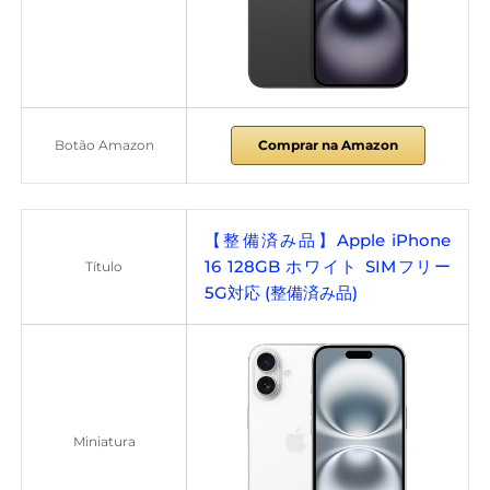
Botão Amazon
Comprar na Amazon
【整備済み品】Apple iPhone
16 128GB ホワイト SIMフリー
Título
5G対応 (整備済み品)
Miniatura