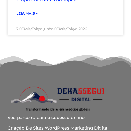
LEIA MAIS »
7 07Asia/Tokyo junho 07Asia/Tokyo 2026
Seu parceiro para o sucesso online
Criação De Sites WordPress Marketing Digital