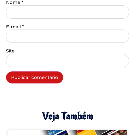
Nome
*
E-mail
*
Site
Veja Também