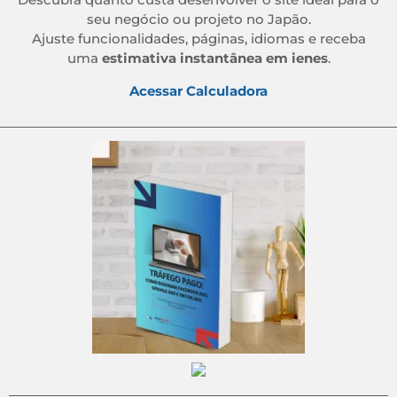
seu negócio ou projeto no Japão.
Ajuste funcionalidades, páginas, idiomas e receba
uma
estimativa instantânea em ienes
.
Acessar Calculadora