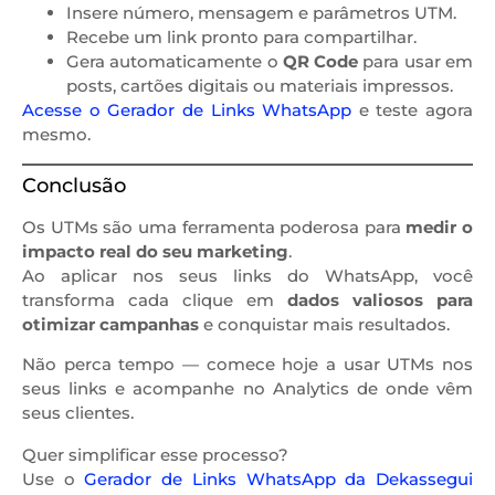
Insere número, mensagem e parâmetros UTM.
Recebe um link pronto para compartilhar.
Gera automaticamente o
QR Code
para usar em
posts, cartões digitais ou materiais impressos.
Acesse o Gerador de Links WhatsApp
e teste agora
mesmo.
Conclusão
Os UTMs são uma ferramenta poderosa para
medir o
impacto real do seu marketing
.
Ao aplicar nos seus links do WhatsApp, você
transforma cada clique em
dados valiosos para
otimizar campanhas
e conquistar mais resultados.
Não perca tempo — comece hoje a usar UTMs nos
seus links e acompanhe no Analytics de onde vêm
seus clientes.
Quer simplificar esse processo?
Use o
Gerador de Links WhatsApp da Dekassegui