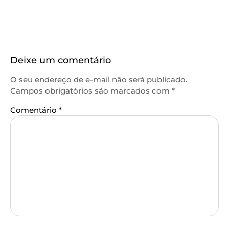
Deixe um comentário
O seu endereço de e-mail não será publicado.
Campos obrigatórios são marcados com
*
Comentário
*