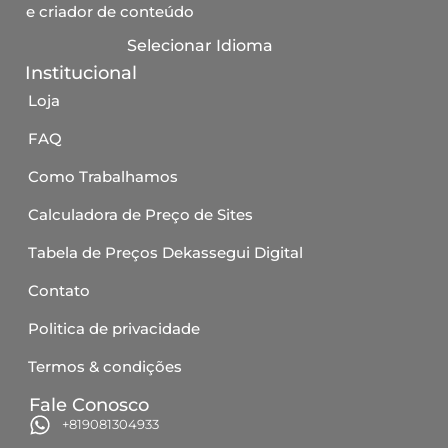
e criador de conteúdo
Selecionar Idioma
Institucional
Loja
FAQ
Como Trabalhamos
Calculadora de Preço de Sites
Tabela de Preços Dekassegui Digital
Contato
Politica de privacidade
Termos & condições
Fale Conosco
+819081304933