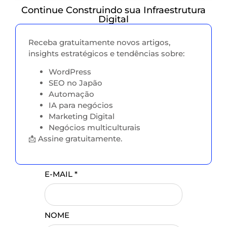
Continue Construindo sua Infraestrutura
Digital
Receba gratuitamente novos artigos,
insights estratégicos e tendências sobre:
WordPress
SEO no Japão
Automação
IA para negócios
Marketing Digital
Negócios multiculturais
📩 Assine gratuitamente.
E-MAIL
*
NOME