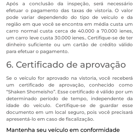
Após a conclusão da inspeção, será necessário
efetuar o pagamento das taxas de vistoria. O valor
pode variar dependendo do tipo de veículo e da
região em que você se encontra em média custa um
carro normal custa cerca de 40.000 a 70.000 ienes,
um carro leve custa 30.000 ienes.. Certifique-se de ter
dinheiro suficiente ou um cartão de crédito válido
para efetuar o pagamento.
6. Certificado de aprovação
Se o veículo for aprovado na vistoria, você receberá
um certificado de aprovação, conhecido como
“Shaken Shomeisho”. Esse certificado é válido por um
determinado período de tempo, independente da
idade do veículo. Certifique-se de guardar esse
documento em um local seguro, pois você precisará
apresentá-lo em caso de fiscalização.
Mantenha seu veículo em conformidade