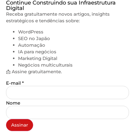
Continue Construindo sua Infraestrutura
Digital
Receba gratuitamente novos artigos, insights
estratégicos e tendências sobre:
WordPress
SEO no Japão
Automação
IA para negócios
Marketing Digital
Negócios multiculturais
📩 Assine gratuitamente.
E-mail
*
Nome
Assinar