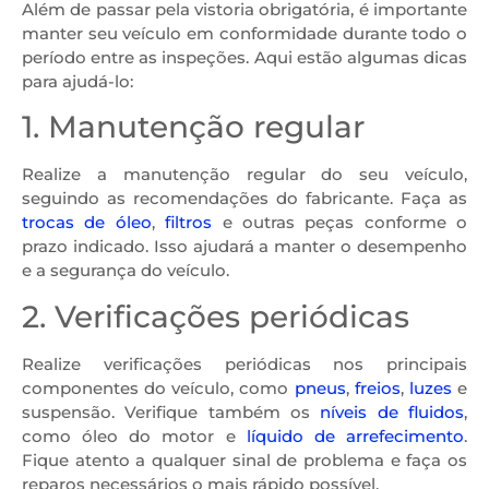
Além de passar pela vistoria obrigatória, é importante
manter seu veículo em conformidade durante todo o
período entre as inspeções. Aqui estão algumas dicas
para ajudá-lo:
1. Manutenção regular
Realize a manutenção regular do seu veículo,
seguindo as recomendações do fabricante. Faça as
trocas de óleo
,
filtros
e outras peças conforme o
prazo indicado. Isso ajudará a manter o desempenho
e a segurança do veículo.
2. Verificações periódicas
Realize verificações periódicas nos principais
componentes do veículo, como
pneus
,
freios
,
luzes
e
suspensão. Verifique também os
níveis de fluidos
,
como óleo do motor e
líquido de arrefecimento
.
Fique atento a qualquer sinal de problema e faça os
reparos necessários o mais rápido possível.