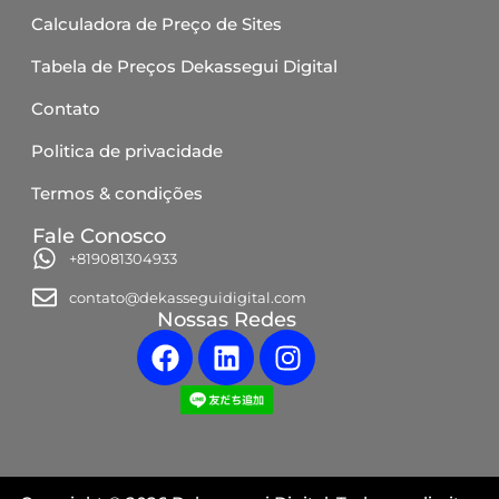
Calculadora de Preço de Sites
Tabela de Preços Dekassegui Digital
Contato
Politica de privacidade
Termos & condições
Fale Conosco
+819081304933
contato@dekasseguidigital.com
Nossas Redes