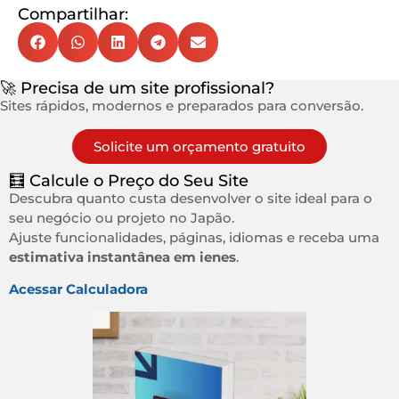
Compartilhar:
🚀 Precisa de um site profissional?
Sites rápidos, modernos e preparados para conversão.
Solicite um orçamento gratuito
🧮 Calcule o Preço do Seu Site
Descubra quanto custa desenvolver o site ideal para o
seu negócio ou projeto no Japão.
Ajuste funcionalidades, páginas, idiomas e receba uma
estimativa instantânea em ienes
.
Acessar Calculadora