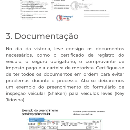
3. Documentação
No dia da vistoria, leve consigo os documentos
necessários, como o certificado de registro do
veículo, o seguro obrigatório, o comprovante de
imposto pago e a carteira de motorista. Certifique-se
de ter todos os documentos em ordem para evitar
problemas durante o processo. Abaixo deixaremos
um exemplo do preenchimento do formulário de
inspeção veicular (Shaken) para veículos leves (Key
Jidosha).