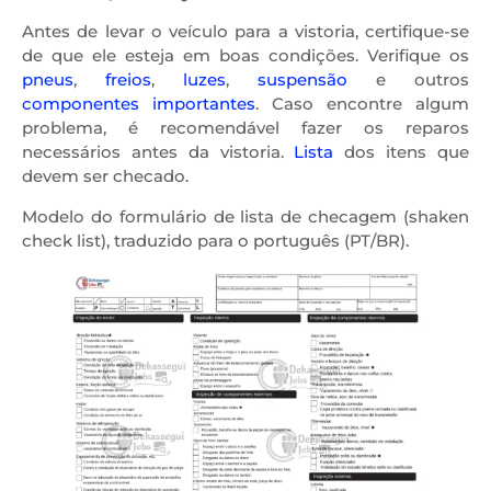
Antes de levar o veículo para a vistoria, certifique-se
de que ele esteja em boas condições. Verifique os
pneus
,
freios
,
luzes
,
suspensão
e outros
componentes importantes
. Caso encontre algum
problema, é recomendável fazer os reparos
necessários antes da vistoria.
Lista
dos itens que
devem ser checado.
Modelo do formulário de lista de checagem (shaken
check list), traduzido para o português (PT/BR).