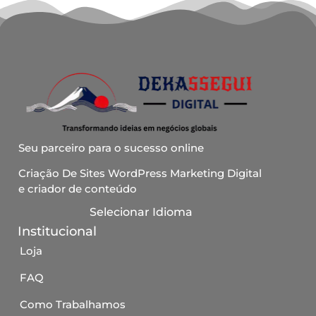
Seu parceiro para o sucesso online
Criação De Sites WordPress Marketing Digital
e criador de conteúdo
Selecionar Idioma
Institucional
Loja
FAQ
Como Trabalhamos