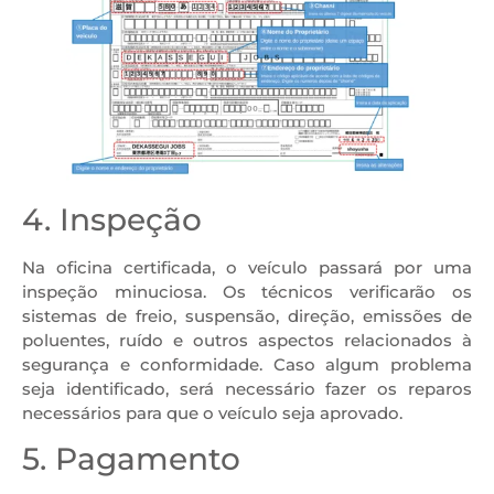
4. Inspeção
Na oficina certificada, o veículo passará por uma
inspeção minuciosa. Os técnicos verificarão os
sistemas de freio, suspensão, direção, emissões de
poluentes, ruído e outros aspectos relacionados à
segurança e conformidade. Caso algum problema
seja identificado, será necessário fazer os reparos
necessários para que o veículo seja aprovado.
5. Pagamento