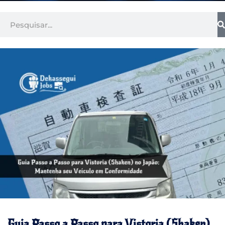
Guia Passo a Passo para Vistoria (Shaken)