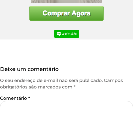
Deixe um comentário
O seu endereço de e-mail não será publicado.
Campos
obrigatórios são marcados com
*
Comentário
*