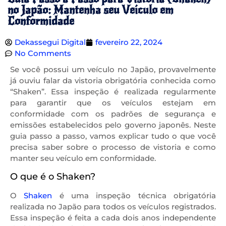
no Japão: Mantenha seu Veículo em
Conformidade
Dekassegui Digital
fevereiro 22, 2024
No Comments
Se você possui um veículo no Japão, provavelmente
já ouviu falar da vistoria obrigatória conhecida como
“Shaken”. Essa inspeção é realizada regularmente
para garantir que os veículos estejam em
conformidade com os padrões de segurança e
emissões estabelecidos pelo governo japonês. Neste
guia passo a passo, vamos explicar tudo o que você
precisa saber sobre o processo de vistoria e como
manter seu veículo em conformidade.
O que é o Shaken?
O
Shaken
é uma inspeção técnica obrigatória
realizada no Japão para todos os veículos registrados.
Essa inspeção é feita a cada dois anos independente