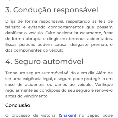
3. Condução responsável
Dirija de forma responsável, respeitando as leis de
trânsito e evitando comportamentos que possam
danificar o veículo. Evite acelerar bruscamente, frear
de forma abrupta e dirigir em terrenos acidentados.
Essas práticas podem causar desgaste prematuro
dos componentes do veículo.
4. Seguro automóvel
Tenha um seguro automóvel válido e em dia. Além de
ser uma exigência legal, o seguro pode protegê-lo em
caso de acidentes ou danos ao veículo. Verifique
regularmente as condições do seu seguro e renove-o
antes do vencimento.
Conclusão
O processo de vistoria (
Shaken
) no Japão pode