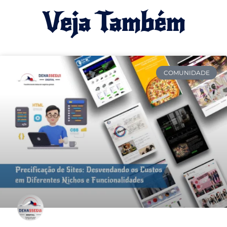
Veja Também
COMUNIDADE