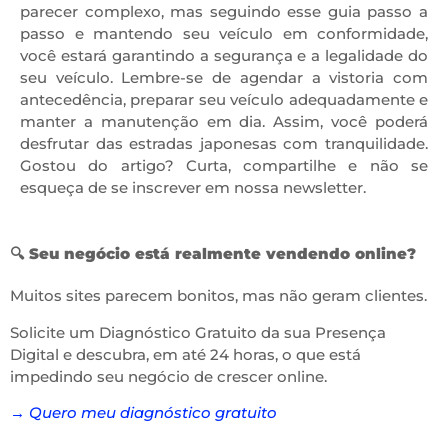
parecer complexo, mas seguindo esse guia passo a
passo e mantendo seu veículo em conformidade,
você estará garantindo a segurança e a legalidade do
seu veículo. Lembre-se de agendar a vistoria com
antecedência, preparar seu veículo adequadamente e
manter a manutenção em dia. Assim, você poderá
desfrutar das estradas japonesas com tranquilidade.
Gostou do artigo? Curta, compartilhe e não se
esqueça de se inscrever em nossa newsletter.
🔍
Seu negócio está realmente vendendo online?
Muitos sites parecem bonitos, mas não geram clientes.
Solicite um Diagnóstico Gratuito da sua Presença
Digital e descubra, em até 24 horas, o que está
impedindo seu negócio de crescer online.
→ Quero meu diagnóstico gratuito