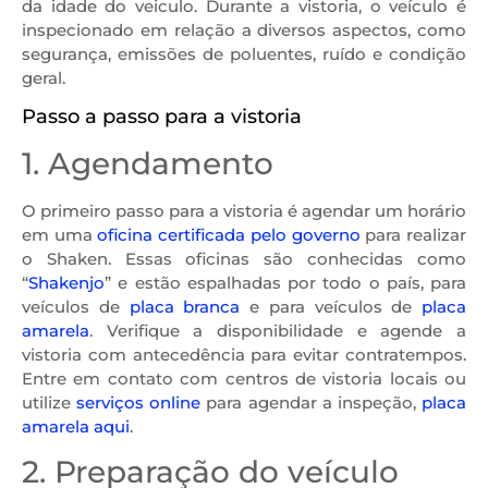
da idade do veiculo. Durante a vistoria, o veículo é
inspecionado em relação a diversos aspectos, como
segurança, emissões de poluentes, ruído e condição
geral.
Passo a passo para a vistoria
1. Agendamento
O primeiro passo para a vistoria é agendar um horário
em uma
oficina certificada pelo governo
para realizar
o Shaken. Essas oficinas são conhecidas como
“
Shakenjo
” e estão espalhadas por todo o país, para
veículos de
placa branca
e para veículos de
placa
amarela
. Verifique a disponibilidade e agende a
vistoria com antecedência para evitar contratempos.
Entre em contato com centros de vistoria locais ou
utilize
serviços online
para agendar a inspeção,
placa
amarela aqui
.
2. Preparação do veículo