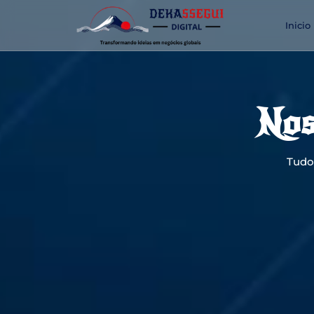
Inicio
Nos
Tudo 