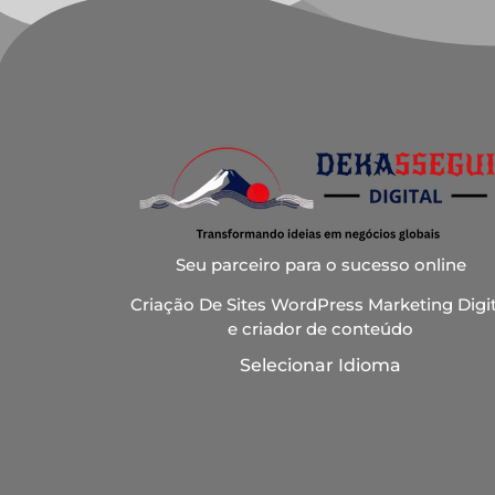
Seu parceiro para o sucesso online
Criação De Sites WordPress Marketing Digit
e criador de conteúdo
Selecionar Idioma