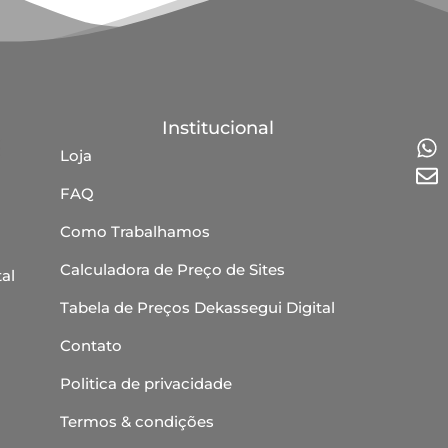
Institucional
Loja
FAQ
Como Trabalhamos
Calculadora de Preço de Sites
al
Tabela de Preços Dekassegui Digital
Contato
Politica de privacidade
Termos & condições