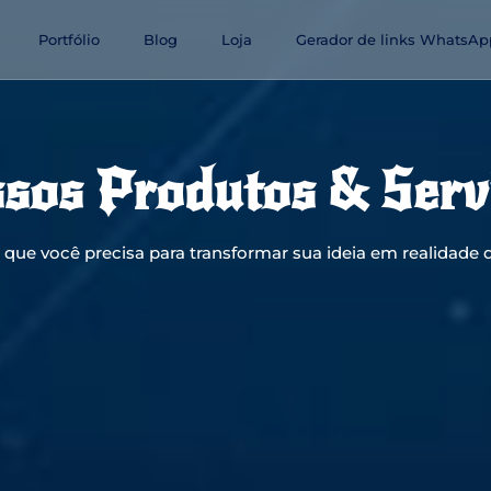
Portfólio
Blog
Loja
Gerador de links WhatsAp
sos Produtos & Serv
que você precisa para transformar sua ideia em realidade d