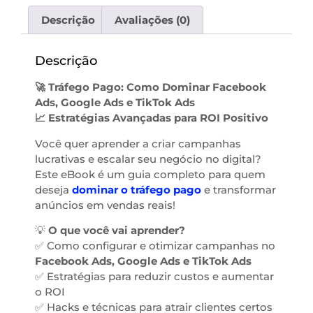
Descrição
Avaliações (0)
Descrição
🚀 Tráfego Pago: Como Dominar Facebook
Ads, Google Ads e TikTok Ads
📈 Estratégias Avançadas para ROI Positivo
Você quer aprender a criar campanhas
lucrativas e escalar seu negócio no digital?
Este eBook é um guia completo para quem
deseja
dominar o tráfego pago
e transformar
anúncios em vendas reais!
💡
O que você vai aprender?
✅ Como configurar e otimizar campanhas no
Facebook Ads, Google Ads e TikTok Ads
✅ Estratégias para reduzir custos e aumentar
o ROI
✅ Hacks e técnicas para atrair clientes certos