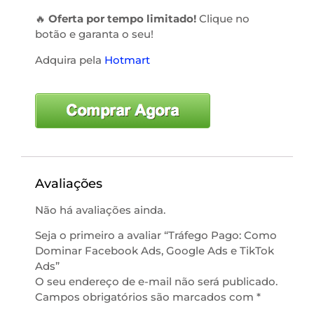
🔥
Oferta por tempo limitado!
Clique no
botão e garanta o seu!
Adquira pela
Hotmart
Avaliações
Não há avaliações ainda.
Seja o primeiro a avaliar “Tráfego Pago: Como
Dominar Facebook Ads, Google Ads e TikTok
Ads”
O seu endereço de e-mail não será publicado.
Campos obrigatórios são marcados com
*