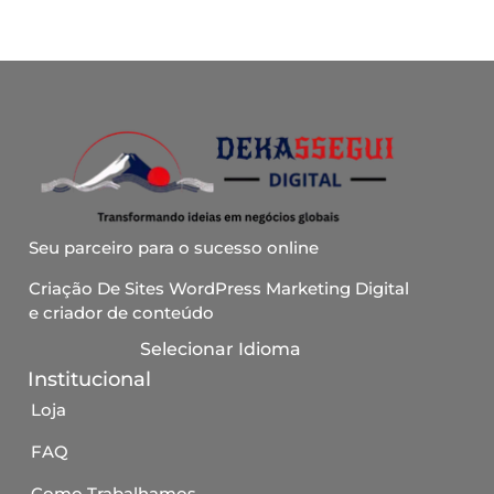
Seu parceiro para o sucesso online
Criação De Sites WordPress Marketing Digital
e criador de conteúdo
Selecionar Idioma
Institucional
Loja
FAQ
Como Trabalhamos