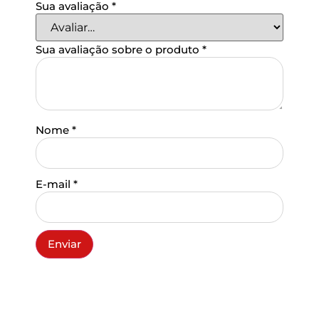
Sua avaliação
*
Sua avaliação sobre o produto
*
Nome
*
E-mail
*