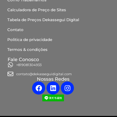
Calculadora de Preço de Sites
Tabela de Preços Dekassegui Digital
Contato
Politica de privacidade
Termos & condições
Fale Conosco
+819081304933
contato@dekasseguidigital.com
Nossas Redes