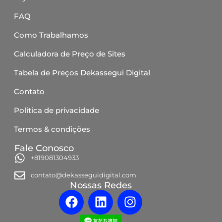
FAQ
Como Trabalhamos
Calculadora de Preço de Sites
Tabela de Preços Dekassegui Digital
Contato
Politica de privacidade
Termos & condições
Fale Conosco
+819081304933
contato@dekasseguidigital.com
Nossas Redes