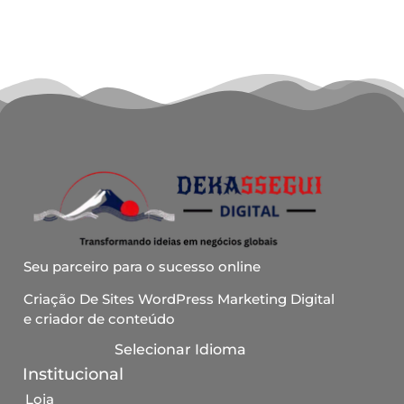
Seu parceiro para o sucesso online
Criação De Sites WordPress Marketing Digital
e criador de conteúdo
Selecionar Idioma
Institucional
Loja