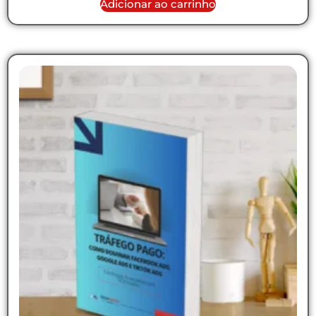
Adicionar ao carrinho