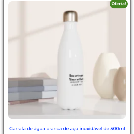
Oferta!
Garrafa de água branca de aço inoxidável de 500ml