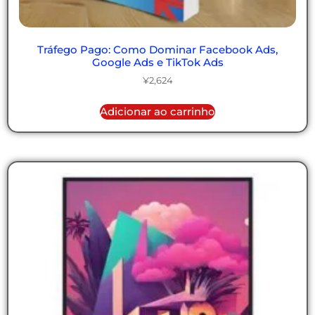
Tráfego Pago: Como Dominar Facebook Ads,
Google Ads e TikTok Ads
¥
2,624
Adicionar ao carrinho