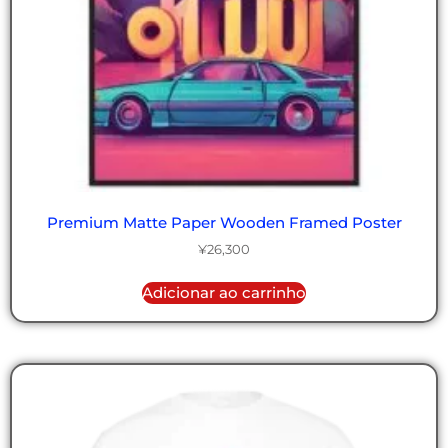
Premium Matte Paper Wooden Framed Poster
¥
26,300
Adicionar ao carrinho