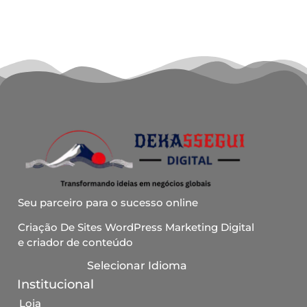
Seu parceiro para o sucesso online
Criação De Sites WordPress Marketing Digital
e criador de conteúdo
Selecionar Idioma
Institucional
Loja