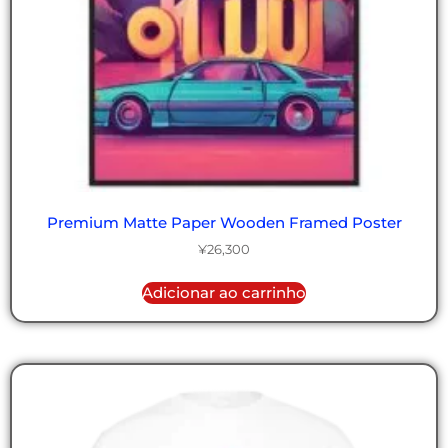
Premium Matte Paper Wooden Framed Poster
¥
26,300
Adicionar ao carrinho