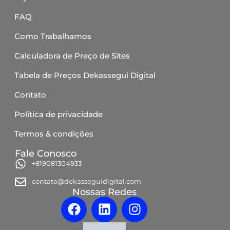
FAQ
Como Trabalhamos
Calculadora de Preço de Sites
Tabela de Preços Dekassegui Digital
Contato
Politica de privacidade
Termos & condições
Fale Conosco
+819081304933
contato@dekasseguidigital.com
Nossas Redes