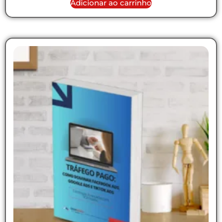
Adicionar ao carrinho