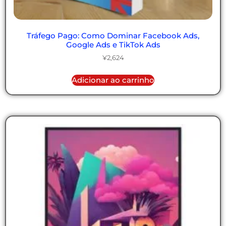
Tráfego Pago: Como Dominar Facebook Ads,
Google Ads e TikTok Ads
¥
2,624
Adicionar ao carrinho