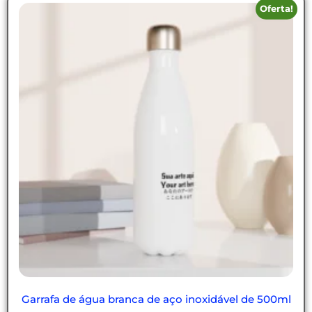
Oferta!
Garrafa de água branca de aço inoxidável de 500ml