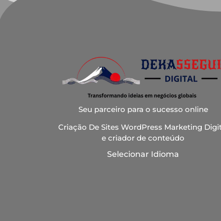
Seu parceiro para o sucesso online
Criação De Sites WordPress Marketing Digit
e criador de conteúdo
Selecionar Idioma