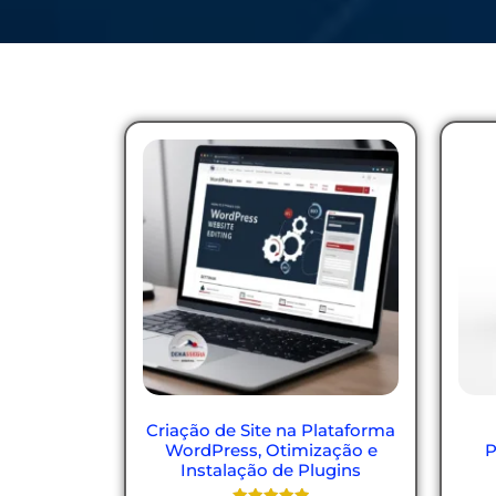
Criação de Site na Plataforma
WordPress, Otimização e
P
Instalação de Plugins