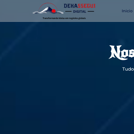
Inicio
Nos
Tudo 