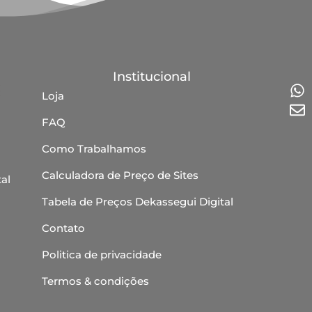
Institucional
Loja
FAQ
Como Trabalhamos
Calculadora de Preço de Sites
al
Tabela de Preços Dekassegui Digital
Contato
Politica de privacidade
Termos & condições