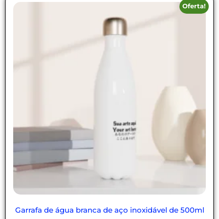
Oferta!
Garrafa de água branca de aço inoxidável de 500ml