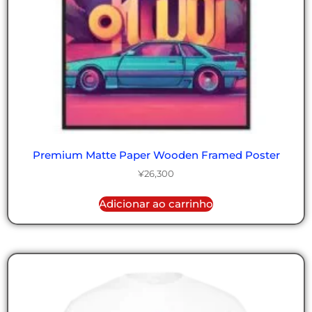
Premium Matte Paper Wooden Framed Poster
¥
26,300
Adicionar ao carrinho