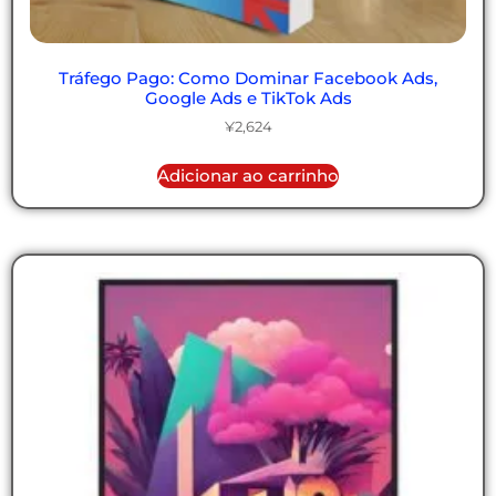
Tráfego Pago: Como Dominar Facebook Ads,
Google Ads e TikTok Ads
¥
2,624
Adicionar ao carrinho