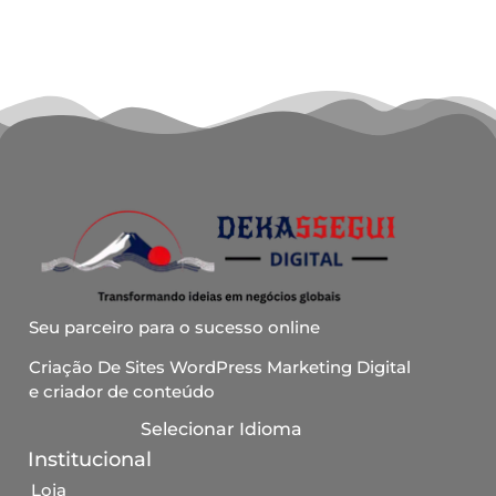
Seu parceiro para o sucesso online
Criação De Sites WordPress Marketing Digital
e criador de conteúdo
Selecionar Idioma
Institucional
Loja