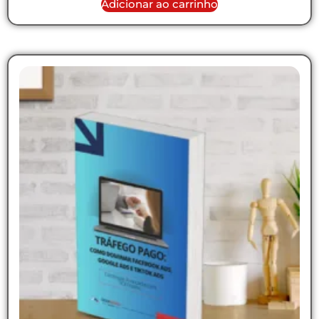
Adicionar ao carrinho