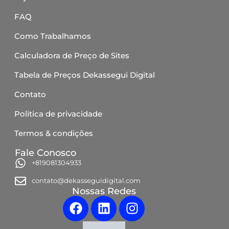
FAQ
Como Trabalhamos
Calculadora de Preço de Sites
Tabela de Preços Dekassegui Digital
Contato
Politica de privacidade
Termos & condições
Fale Conosco
+819081304933
contato@dekasseguidigital.com
Nossas Redes