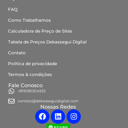
FAQ
Como Trabalhamos
Calculadora de Preço de Sites
Tabela de Preços Dekassegui Digital
Contato
Politica de privacidade
Termos & condições
Fale Conosco
+819081304933
contato@dekasseguidigital.com
Nossas Redes