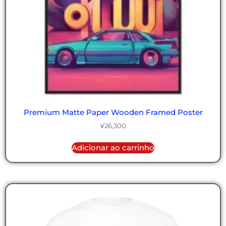
Premium Matte Paper Wooden Framed Poster
¥
26,300
Adicionar ao carrinho