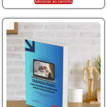
Adicionar ao carrinho