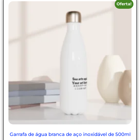
Oferta!
Garrafa de água branca de aço inoxidável de 500ml