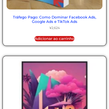
Tráfego Pago: Como Dominar Facebook Ads,
Google Ads e TikTok Ads
¥
2,624
Adicionar ao carrinho