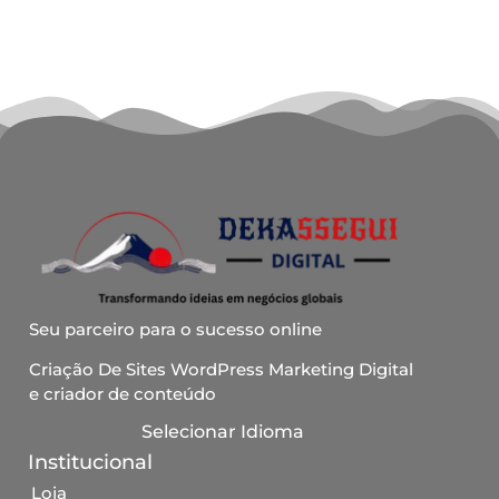
Seu parceiro para o sucesso online
Criação De Sites WordPress Marketing Digital
e criador de conteúdo
Selecionar Idioma
Institucional
Loja