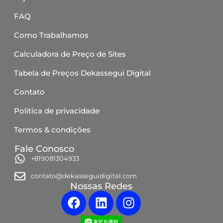
FAQ
Como Trabalhamos
Calculadora de Preço de Sites
Tabela de Preços Dekassegui Digital
Contato
Politica de privacidade
Termos & condições
Fale Conosco
+819081304933
contato@dekasseguidigital.com
Nossas Redes