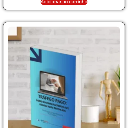
Adicionar ao carrinho