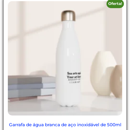
Oferta!
Garrafa de água branca de aço inoxidável de 500ml