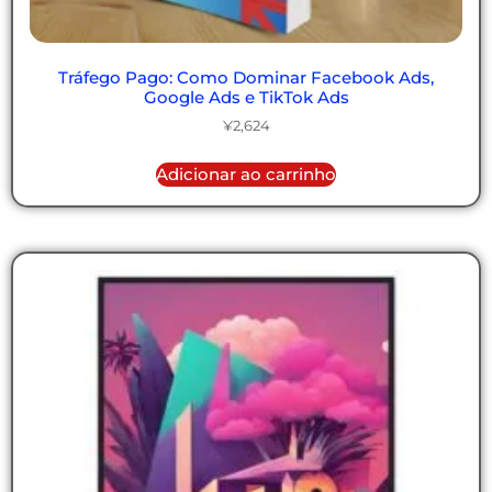
Tráfego Pago: Como Dominar Facebook Ads,
Google Ads e TikTok Ads
¥
2,624
Adicionar ao carrinho