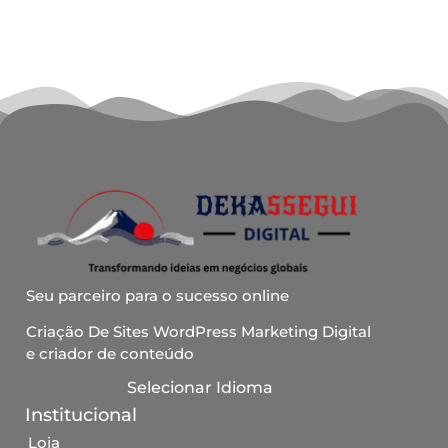
Seu parceiro para o sucesso online
Criação De Sites WordPress Marketing Digital
e criador de conteúdo
Selecionar Idioma
Institucional
Loja