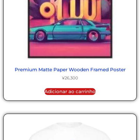
Premium Matte Paper Wooden Framed Poster
¥
26,300
Adicionar ao carrinho