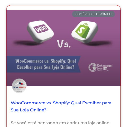
COMÉRCIO ELETRÔNICO
WooCommerce vs. Shopify: Qual Escolher para
Sua Loja Online?
Se você está pensando em abrir uma loja online,