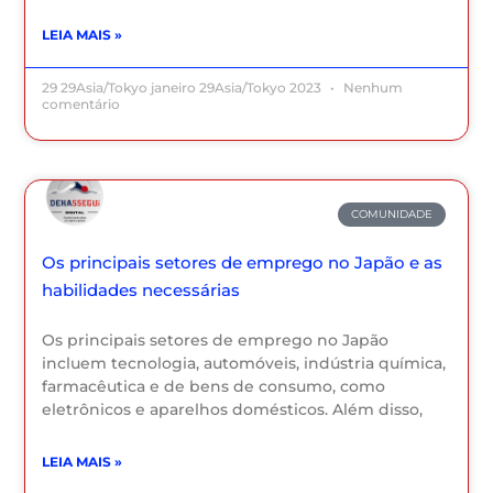
LEIA MAIS »
29 29Asia/Tokyo janeiro 29Asia/Tokyo 2023
Nenhum
comentário
COMUNIDADE
Os principais setores de emprego no Japão e as
habilidades necessárias
Os principais setores de emprego no Japão
incluem tecnologia, automóveis, indústria química,
farmacêutica e de bens de consumo, como
eletrônicos e aparelhos domésticos. Além disso,
LEIA MAIS »