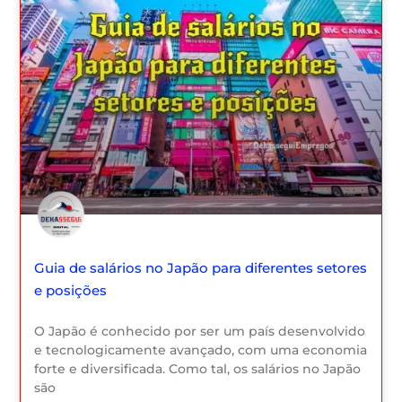
Guia de salários no Japão para diferentes setores
e posições
O Japão é conhecido por ser um país desenvolvido
e tecnologicamente avançado, com uma economia
forte e diversificada. Como tal, os salários no Japão
são