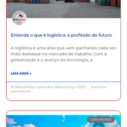
Entenda o que é logística: a profissão do futuro
A logística é uma área que vem ganhando cada vez
mais destaque no mercado de trabalho. Com a
globalização e o avanço da tecnologia, a
LEIA MAIS »
16 16Asia/Tokyo setembro 16Asia/Tokyo 2023
Nenhum
comentário
COMUNIDADE