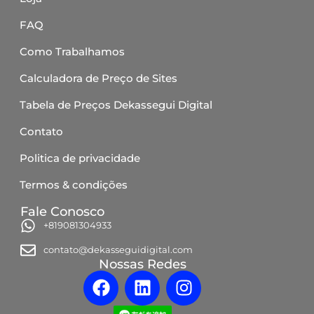
FAQ
Como Trabalhamos
Calculadora de Preço de Sites
Tabela de Preços Dekassegui Digital
Contato
Politica de privacidade
Termos & condições
Fale Conosco
+819081304933
contato@dekasseguidigital.com
Nossas Redes