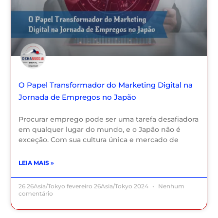
O Papel Transformador do Marketing Digital na
Jornada de Empregos no Japão
Procurar emprego pode ser uma tarefa desafiadora
em qualquer lugar do mundo, e o Japão não é
exceção. Com sua cultura única e mercado de
LEIA MAIS »
26 26Asia/Tokyo fevereiro 26Asia/Tokyo 2024
Nenhum
comentário